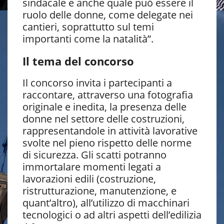
sindacale e anche quale può essere il
ruolo delle donne, come delegate nei
cantieri, soprattutto sul temi
importanti come la natalità”.
Il tema del concorso
Il concorso invita i partecipanti a
raccontare, attraverso una fotografia
originale e inedita, la presenza delle
donne nel settore delle costruzioni,
rappresentandole in attività lavorative
svolte nel pieno rispetto delle norme
di sicurezza. Gli scatti potranno
immortalare momenti legati a
lavorazioni edili (costruzione,
ristrutturazione, manutenzione, e
quant’altro), all’utilizzo di macchinari
tecnologici o ad altri aspetti dell’edilizia