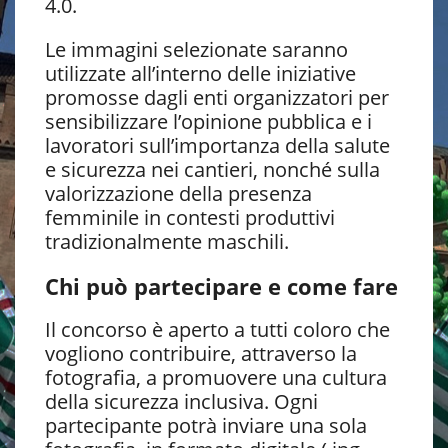
4.0.
Le immagini selezionate saranno
utilizzate all’interno delle iniziative
promosse dagli enti organizzatori per
sensibilizzare l’opinione pubblica e i
lavoratori sull’importanza della salute
e sicurezza nei cantieri, nonché sulla
valorizzazione della presenza
femminile in contesti produttivi
tradizionalmente maschili.
Chi può partecipare e come fare
Il concorso è aperto a tutti coloro che
vogliono contribuire, attraverso la
fotografia, a promuovere una cultura
della sicurezza inclusiva. Ogni
partecipante potrà inviare una sola