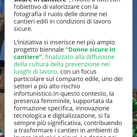
l’obiettivo di valorizzare con la
fotografia il ruolo delle donne nei
cantieri edili in condizioni di lavoro
sicure.
L’iniziativa si inserisce nel più ampio
progetto biennale
“Donne sicure in
cantiere”
, finalizzato alla diffusione
della cultura della prevenzione nei
luoghi di lavoro,
con un focus
particolare sul comparto edile, uno dei
settori a più alto rischio
infortunistico.In questo contesto, la
presenza femminile, supportata da
formazione specifica, innovazione
tecnologica e digitalizzazione, si fa
sempre più significativa, contribuendo
a trasformare i cantieri in ambienti di