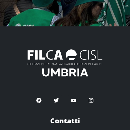
Contatti