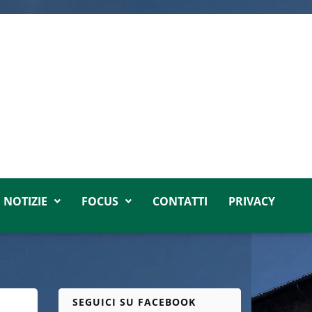
NOTIZIE
FOCUS
CONTATTI
PRIVACY
SEGUICI SU FACEBOOK