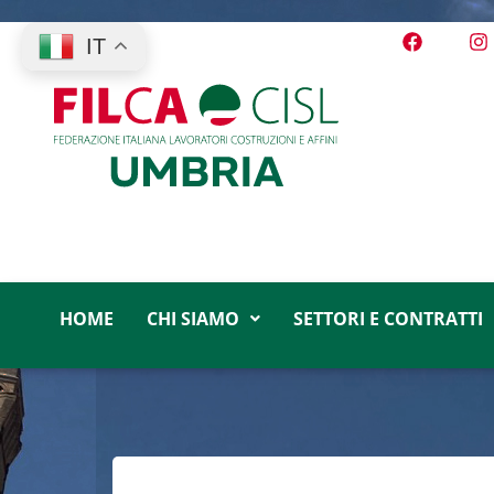
IT
HOME
CHI SIAMO
SETTORI E CONTRATTI