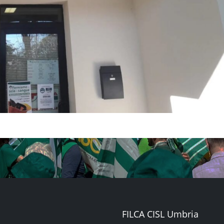
FILCA CISL Umbria