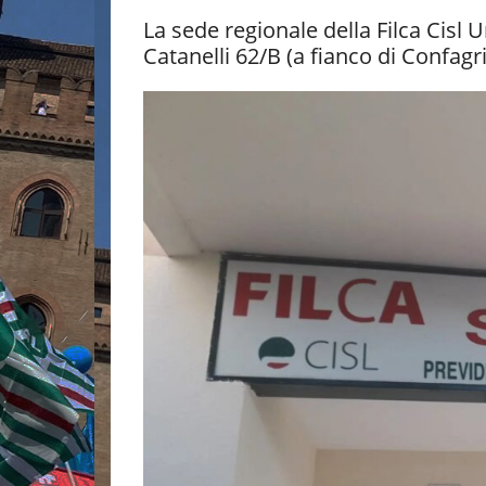
La sede regionale della Filca Cisl
Catanelli 62/B (a fianco di Confagr