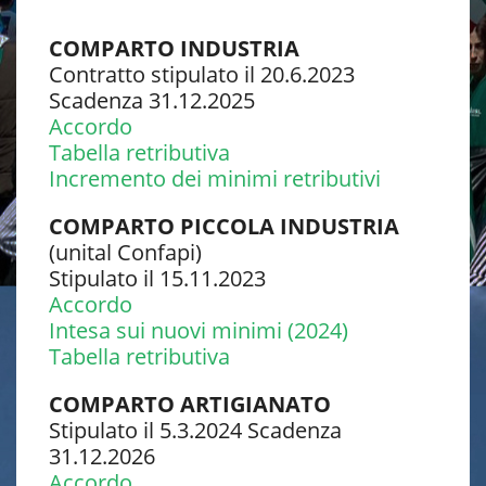
COMPARTO INDUSTRIA
Contratto stipulato il 20.6.2023
Scadenza 31.12.2025
Accordo
Tabella retributiva
Incremento dei minimi retributivi
COMPARTO PICCOLA INDUSTRIA
(unital Confapi)
Stipulato il 15.11.2023
Accordo
Intesa sui nuovi minimi (2024)
Tab
ella retributiva
COMPARTO ARTIGIANATO
Stipulato il 5.3.2024 Scadenza
31.12.2026
Accordo