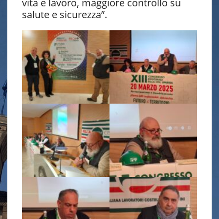
vita e lavoro, maggiore controllo su
salute e sicurezza”.