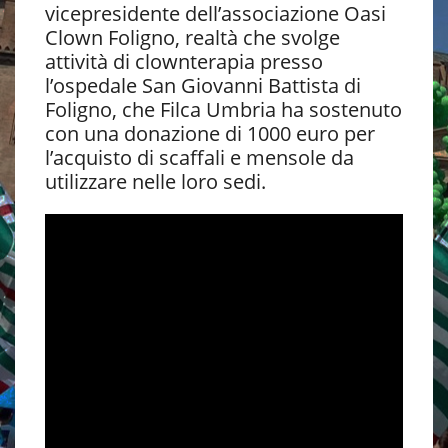
vicepresidente dell’associazione Oasi
Clown Foligno, realtà che svolge
attività di clownterapia presso
l’ospedale San Giovanni Battista di
Foligno, che Filca Umbria ha sostenuto
con una donazione di 1000 euro per
l’acquisto di scaffali e mensole da
utilizzare nelle loro sedi.