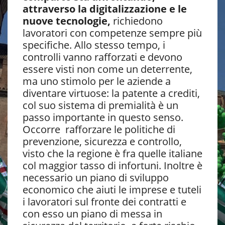
attraverso la digitalizzazione e le
nuove tecnologie,
richiedono
lavoratori con competenze sempre più
specifiche. Allo stesso tempo, i
controlli vanno rafforzati e devono
essere visti non come un deterrente,
ma uno stimolo per le aziende a
diventare virtuose: la patente a crediti,
col suo sistema di premialità è un
passo importante in questo senso.
Occorre rafforzare le politiche di
prevenzione, sicurezza e controllo,
visto che la regione è fra quelle italiane
col maggior tasso di infortuni. Inoltre è
necessario un piano di sviluppo
economico che aiuti le imprese e tuteli
i lavoratori sul fronte dei contratti e
con esso un piano di messa in