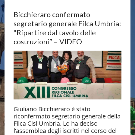
Bicchieraro confermato
segretario generale Filca Umbria:
“Ripartire dal tavolo delle
costruzioni” – VIDEO
Giuliano Bicchieraro è stato
riconfermato segretario generale della
Filca Cisl Umbria. Lo ha deciso
l’assemblea degli iscritti nel corso del