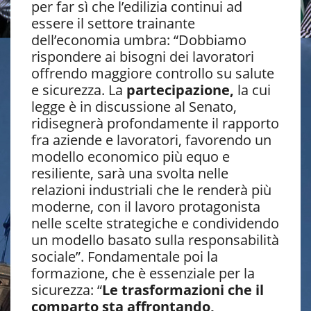
per far sì che l’edilizia continui ad
essere il settore trainante
dell’economia umbra: “Dobbiamo
rispondere ai bisogni dei lavoratori
offrendo maggiore controllo su salute
e sicurezza. La
partecipazione,
la cui
legge è in discussione al Senato,
ridisegnerà profondamente il rapporto
fra aziende e lavoratori, favorendo un
modello economico più equo e
resiliente, sarà una svolta nelle
relazioni industriali che le renderà più
moderne, con il lavoro protagonista
nelle scelte strategiche e condividendo
un modello basato sulla responsabilità
sociale”. Fondamentale poi la
formazione, che è essenziale per la
sicurezza: “
Le trasformazioni che il
comparto sta affrontando,