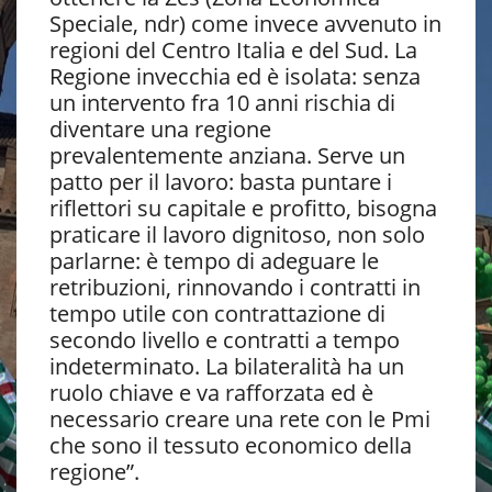
Speciale, ndr) come invece avvenuto in
regioni del Centro Italia e del Sud. La
Regione invecchia ed è isolata: senza
un intervento fra 10 anni rischia di
diventare una regione
prevalentemente anziana. Serve un
patto per il lavoro: basta puntare i
riflettori su capitale e profitto, bisogna
praticare il lavoro dignitoso, non solo
parlarne: è tempo di adeguare le
retribuzioni, rinnovando i contratti in
tempo utile con contrattazione di
secondo livello e contratti a tempo
indeterminato. La bilateralità ha un
ruolo chiave e va rafforzata ed è
necessario creare una rete con le Pmi
che sono il tessuto economico della
regione”.