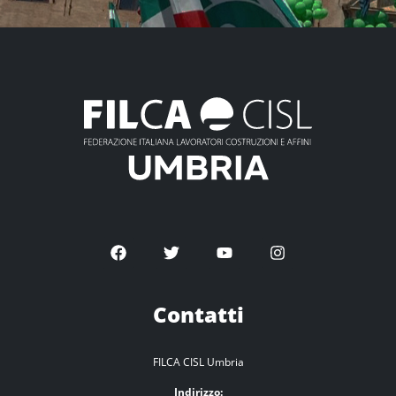
Contatti
FILCA CISL Umbria
Indirizzo: