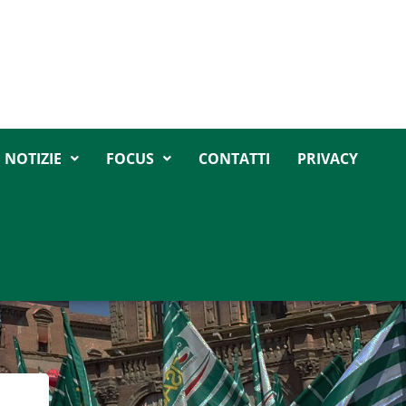
NOTIZIE
FOCUS
CONTATTI
PRIVACY