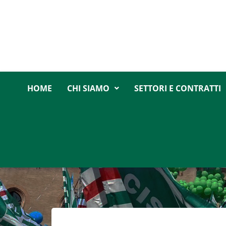
HOME
CHI SIAMO
SETTORI E CONTRATTI