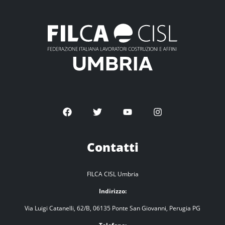
Contatti
FILCA CISL Umbria
Indirizzo:
Via Luigi Catanelli, 62/B, 06135 Ponte San Giovanni, Perugia PG