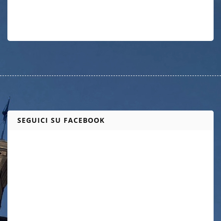
SEGUICI SU FACEBOOK