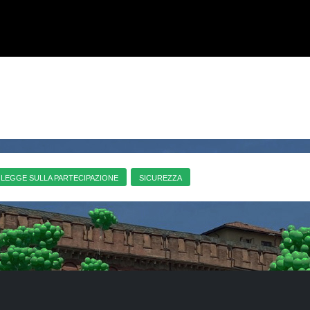
LEGGE SULLA PARTECIPAZIONE
SICUREZZA