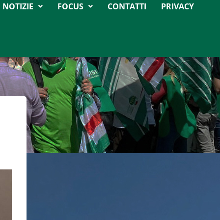
NOTIZIE
FOCUS
CONTATTI
PRIVACY