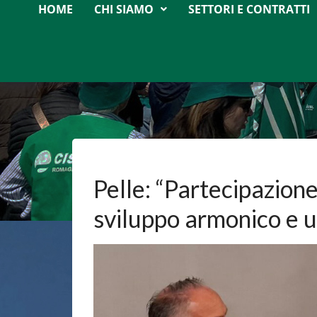
HOME
CHI SIAMO
SETTORI E CONTRATTI
Pelle: “Partecipazione
sviluppo armonico e u