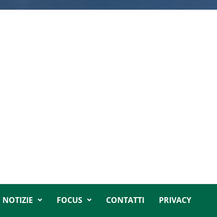
NOTIZIE
FOCUS
CONTATTI
PRIVACY