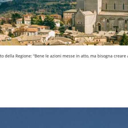
nto della Regione: “Bene le azioni messe in atto, ma bisogna creare 