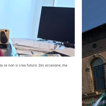
asta se non si crea futuro. Zes occasione, ma