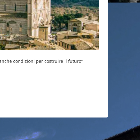
anche condizioni per costruire il futuro”