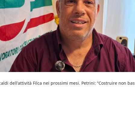
caldi dell’attività Filca nei prossimi mesi. Petrini: “Costruire non b