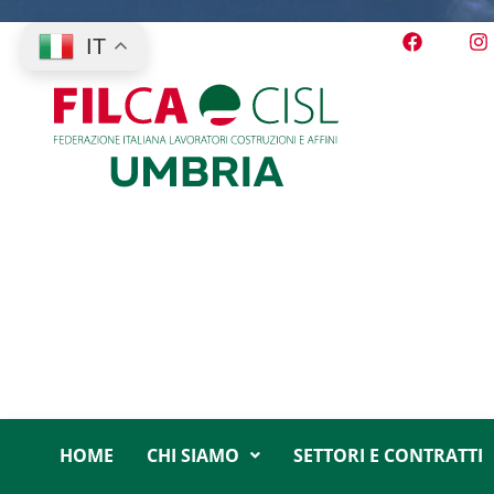
IT
HOME
CHI SIAMO
SETTORI E CONTRATTI