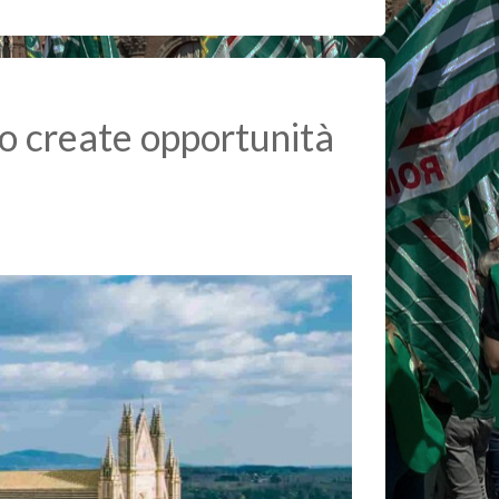
no create opportunità