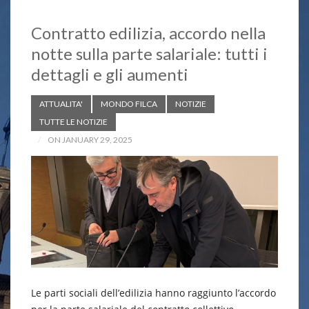
Contratto edilizia, accordo nella
notte sulla parte salariale: tutti i
dettagli e gli aumenti
ATTUALITA'
MONDO FILCA
NOTIZIE
TUTTE LE NOTIZIE
ON JANUARY 29, 2025
Le parti sociali dell’edilizia hanno raggiunto l’accordo