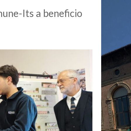
une-Its a beneficio