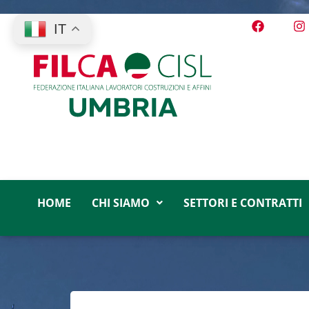
IT
HOME
CHI SIAMO
SETTORI E CONTRATTI