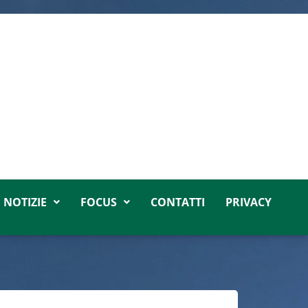
NOTIZIE
FOCUS
CONTATTI
PRIVACY