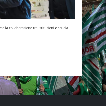
me la collaborazione tra Istituzioni e scuola