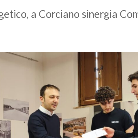
etico, a Corciano sinergia Com