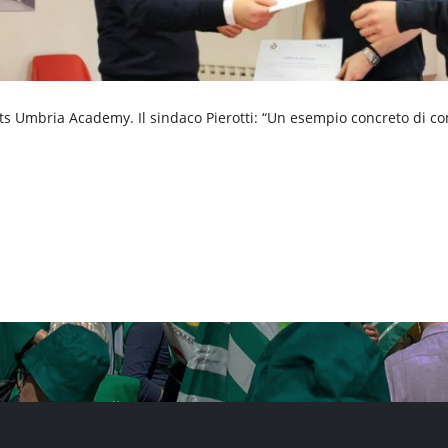
’Its Umbria Academy. Il sindaco Pierotti: “Un esempio concreto di co