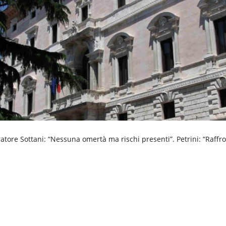
ore Sottani: “Nessuna omertà ma rischi presenti”. Petrini: “Raffroz