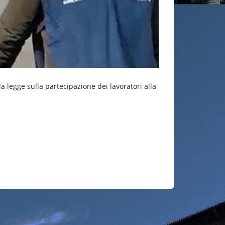
a legge sulla partecipazione dei lavoratori alla