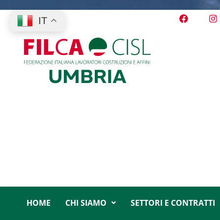
IT
HOME
CHI SIAMO
SETTORI E CONTRATTI