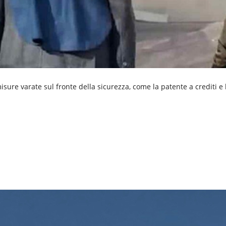
ure varate sul fronte della sicurezza, come la patente a crediti e l