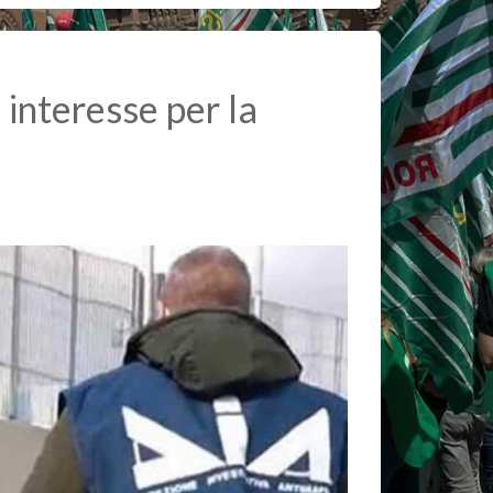
 interesse per la