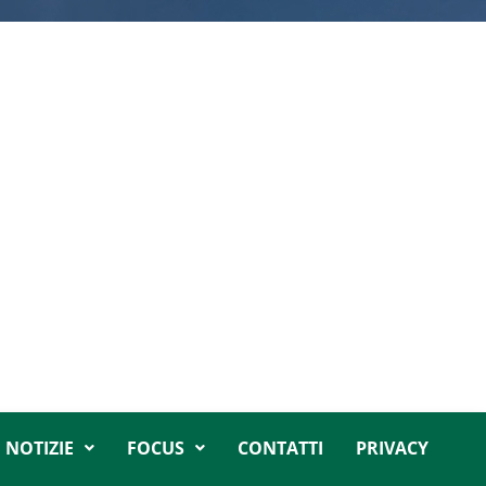
NOTIZIE
FOCUS
CONTATTI
PRIVACY