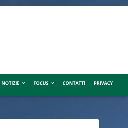
NOTIZIE
FOCUS
CONTATTI
PRIVACY