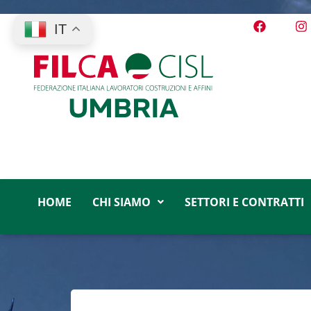
IT
HOME
CHI SIAMO
SETTORI E CONTRATTI