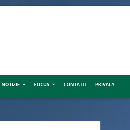
NOTIZIE
FOCUS
CONTATTI
PRIVACY