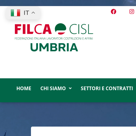
IT
HOME
CHI SIAMO
SETTORI E CONTRATTI