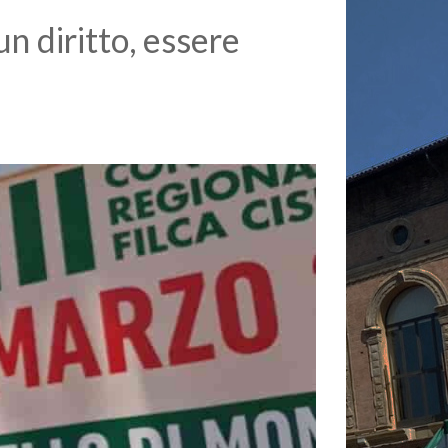
un diritto, essere