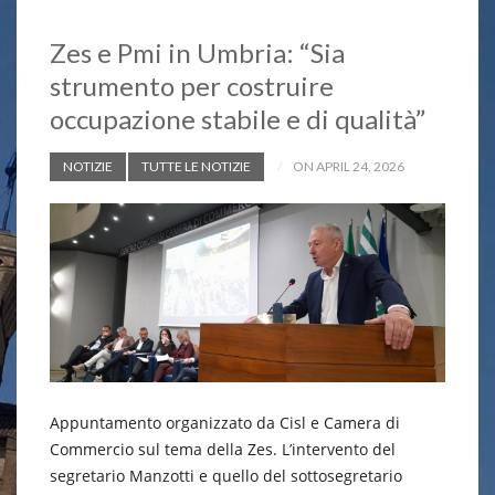
Zes e Pmi in Umbria: “Sia
strumento per costruire
occupazione stabile e di qualità”
NOTIZIE
TUTTE LE NOTIZIE
ON APRIL 24, 2026
Appuntamento organizzato da Cisl e Camera di
Commercio sul tema della Zes. L’intervento del
segretario Manzotti e quello del sottosegretario