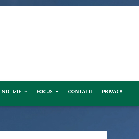
NOTIZIE
FOCUS
CONTATTI
PRIVACY