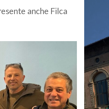
resente anche Filca