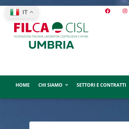
IT
HOME
CHI SIAMO
SETTORI E CONTRATTI