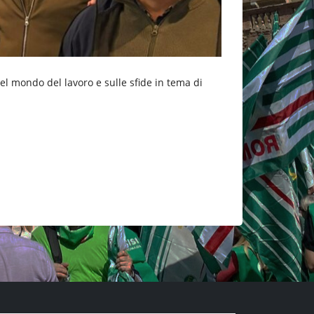
el mondo del lavoro e sulle sfide in tema di