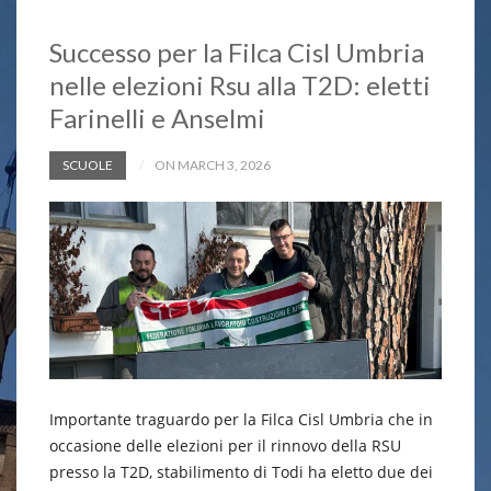
Successo per la Filca Cisl Umbria
nelle elezioni Rsu alla T2D: eletti
Farinelli e Anselmi
SCUOLE
ON MARCH 3, 2026
Importante traguardo per la Filca Cisl Umbria che in
occasione delle elezioni per il rinnovo della RSU
presso la T2D, stabilimento di Todi ha eletto due dei