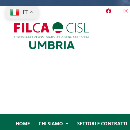
IT
HOME
CHI SIAMO
SETTORI E CONTRATTI