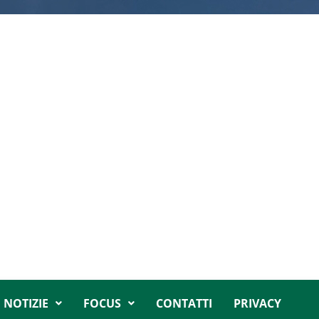
NOTIZIE
FOCUS
CONTATTI
PRIVACY