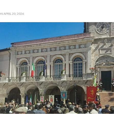
N APRIL 20, 2026