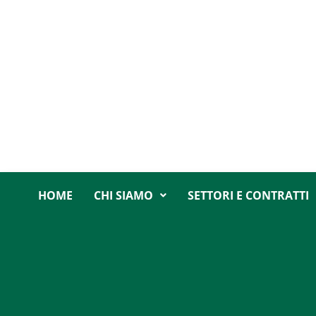
HOME
CHI SIAMO
SETTORI E CONTRATTI