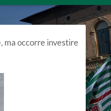
, ma occorre investire