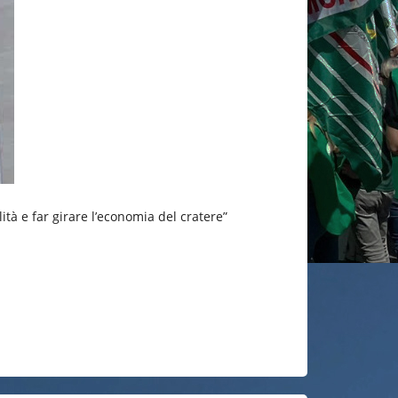
ità e far girare l’economia del cratere”