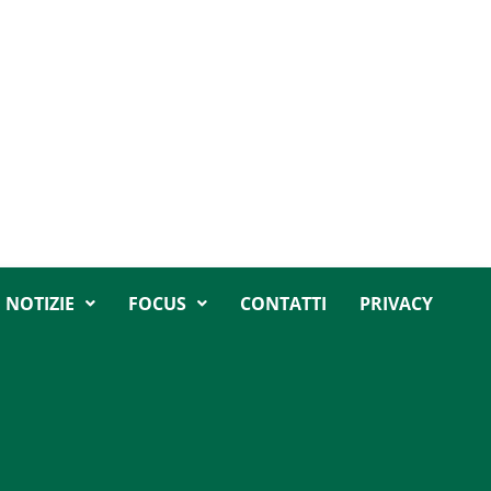
NOTIZIE
FOCUS
CONTATTI
PRIVACY