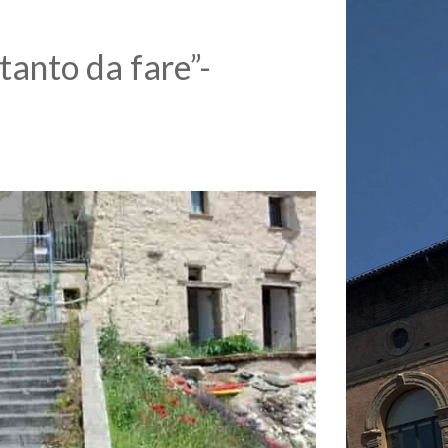
tanto da fare”-