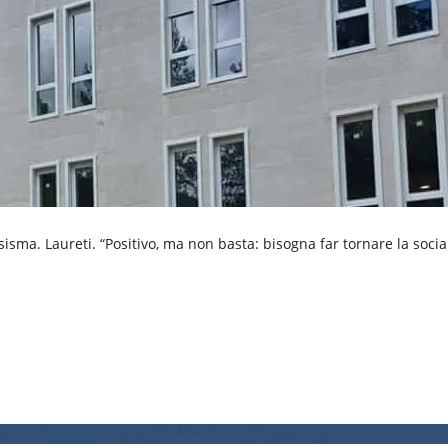
sisma. Laureti. “Positivo, ma non basta: bisogna far tornare la social