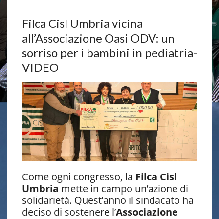
Filca Cisl Umbria vicina
all’Associazione Oasi ODV: un
sorriso per i bambini in pediatria-
VIDEO
Come ogni congresso, la
Filca Cisl
Umbria
mette in campo un’azione di
solidarietà. Quest’anno il sindacato ha
deciso di sostenere l’
Associazione