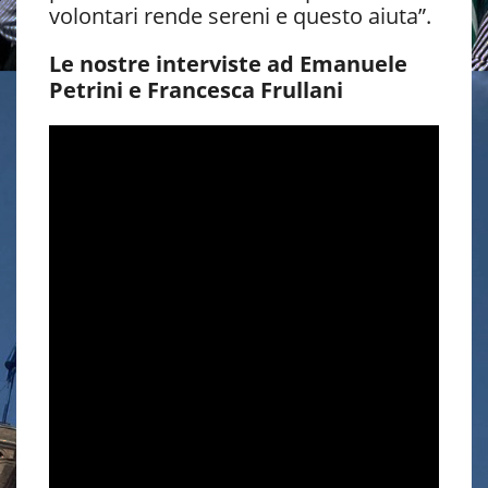
volontari rende sereni e questo aiuta”.
Le nostre interviste ad Emanuele
Petrini e Francesca Frullani