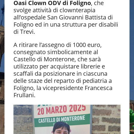
Oasi Clown ODV di Foligno
, che
svolge attività di clownterapia
all’ospedale San Giovanni Battista di
Foligno ed in una struttura per disabili
di Trevi.
A ritirare l’assegno di 1000 euro,
consegnato simbolicamente al
Castello di Monterone, che sarà
utilizzato per acquistare librerie e
scaffali da posizionare in ciascuna
delle staze del reparto di pediatria a
Foligno, la vicepresidente Francesca
Frullani.