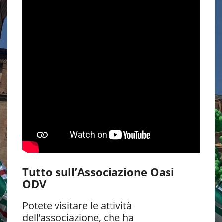
Tutto sull’Associazione Oasi
ODV
Potete visitare le attività
dell’associazione, che ha