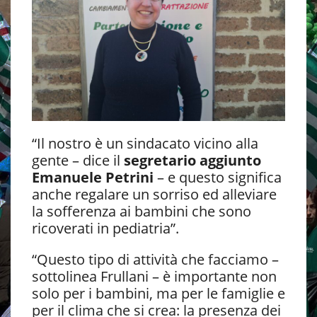
“Il nostro è un sindacato vicino alla
gente – dice il
segretario aggiunto
Emanuele Petrini
– e questo significa
anche regalare un sorriso ed alleviare
la sofferenza ai bambini che sono
ricoverati in pediatria”.
“Questo tipo di attività che facciamo –
sottolinea Frullani – è importante non
solo per i bambini, ma per le famiglie e
per il clima che si crea: la presenza dei