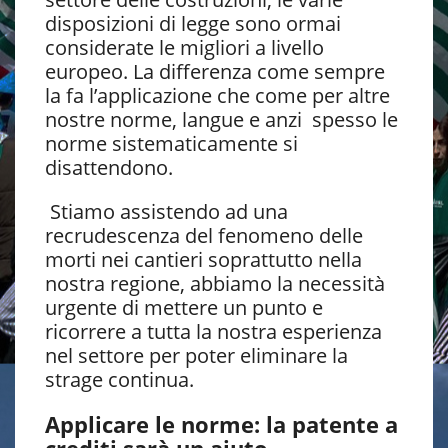
disposizioni di legge sono ormai
considerate le migliori a livello
europeo. La differenza come sempre
la fa l’applicazione che come per altre
nostre norme, langue e anzi spesso le
norme sistematicamente si
disattendono.
Stiamo assistendo ad una
recrudescenza del fenomeno delle
morti nei cantieri soprattutto nella
nostra regione, abbiamo la necessità
urgente di mettere un punto e
ricorrere a tutta la nostra esperienza
nel settore per poter eliminare la
strage continua.
Applicare le norme: la patente a