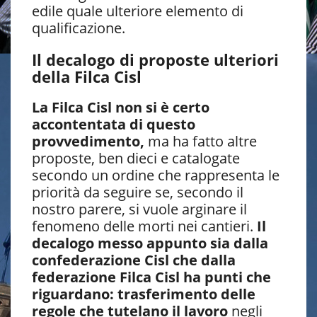
edile quale ulteriore elemento di
qualificazione.
Il decalogo di proposte ulteriori
della Filca Cisl
La Filca Cisl non si è certo
accontentata di questo
provvedimento,
ma ha fatto altre
proposte, ben dieci e catalogate
secondo un ordine che rappresenta le
priorità da seguire se, secondo il
nostro parere, si vuole arginare il
fenomeno delle morti nei cantieri.
Il
decalogo messo appunto sia dalla
confederazione Cisl che dalla
federazione Filca Cisl ha punti che
riguardano: trasferimento delle
regole che tutelano il lavoro
negli