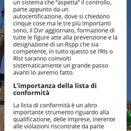
un sistema che “aspetta” il controllo,
parte appunto da un
autocertificazione, dove si chiedono
cinque cose ma le tre più importanti
sono, il Dvr aggiornato, formazione di
tutte le figure atte alla prevenzione e la
designazione di un Rspp che sia
competente, in tutto questo se l’Rls o
Rlst saranno coinvolti
sistematicamente un grande passo
avanti lo avremo fatto.
L’importanza della lista di
conformità
La lista di conformità è un altro
importante strumento riguardo alla
qualificazione, delle imprese, inerente
alle violazioni riscontrate da parte