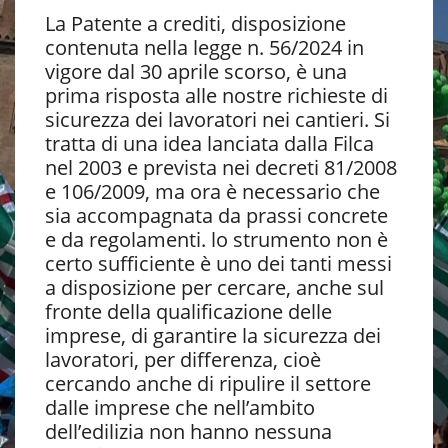
La Patente a crediti, disposizione
contenuta nella legge n. 56/2024 in
vigore dal 30 aprile scorso, è una
prima risposta alle nostre richieste di
sicurezza dei lavoratori nei cantieri. Si
tratta di una idea lanciata dalla Filca
nel 2003 e prevista nei decreti 81/2008
e 106/2009, ma ora è necessario che
sia accompagnata da prassi concrete
e da regolamenti. lo strumento non è
certo sufficiente è uno dei tanti messi
a disposizione per cercare, anche sul
fronte della qualificazione delle
imprese, di garantire la sicurezza dei
lavoratori, per differenza, cioè
cercando anche di ripulire il settore
dalle imprese che nell’ambito
dell’edilizia non hanno nessuna