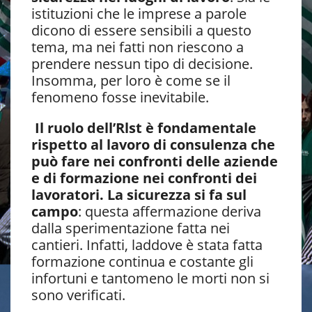
istituzioni che le imprese a parole
dicono di essere sensibili a questo
tema, ma nei fatti non riescono a
prendere nessun tipo di decisione.
Insomma, per loro è come se il
fenomeno fosse inevitabile.
Il ruolo dell’Rlst è fondamentale
rispetto al lavoro di consulenza che
può fare nei confronti delle aziende
e di formazione nei confronti dei
lavoratori. La sicurezza si fa sul
campo
: questa affermazione deriva
dalla sperimentazione fatta nei
cantieri. Infatti, laddove è stata fatta
formazione continua e costante gli
infortuni e tantomeno le morti non si
sono verificati.