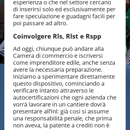
esperienza o che nel settore cercano
di inserirsi solo ed esclusivamente per
fare speculazione e guadagni facili per
poi passare ad altro.
Coinvolgere Rls, Rlst e Rspp
Ad oggi, chiunque può andare alla
Camera di commercio e iscriversi
come imprenditore edile, anche senza
avere la necessaria preparazione.
Iniziamo a sperimentare direttamente
questo dispositivo, cominciando a
verificare intanto attraverso le
autocertificazioni che ogni azienda che
vorrà lavorare in un cantiere dovrà
presentare all’Inl: già cosi si assume
una responsabilità penale, che prima
non aveva, la patente a crediti non è