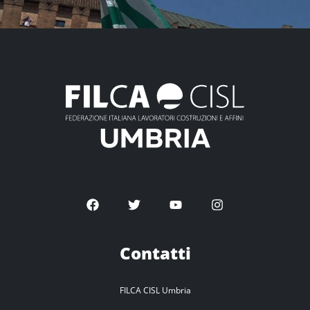
Contatti
FILCA CISL Umbria