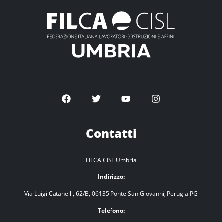
Contatti
FILCA CISL Umbria
Indirizzo:
Via Luigi Catanelli, 62/B, 06135 Ponte San Giovanni, Perugia PG
Telefono: