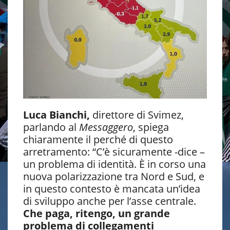
Luca Bianchi,
direttore di Svimez,
parlando al
Messaggero
, spiega
chiaramente il perché di questo
arretramento: “C’è sicuramente -dice –
un problema di identità. È in corso una
nuova polarizzazione tra Nord e Sud, e
in questo contesto è mancata un’idea
di sviluppo anche per l’asse centrale.
Che paga, ritengo, un grande
problema di collegamenti