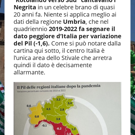
Negrita
in un celebre brano di quasi
20 anni fa. Niente si applica meglio ai
dati della regione
Umbria
, che nel
quadriennio
2019-2022 fa segnare il
dato peggiore d’Italia per variazione
del Pil
(-1,6).
Come si può notare dalla
cartina qui sotto, il centro Italia è
l’unica area dello Stivale che arretra
quindi il dato è decisamente
allarmante.