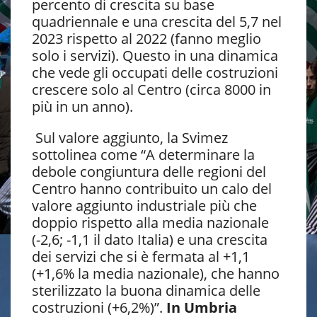
percento di crescita su base
quadriennale e una crescita del 5,7 nel
2023 rispetto al 2022 (fanno meglio
solo i servizi). Questo in una dinamica
che vede gli occupati delle costruzioni
crescere solo al Centro (circa 8000 in
più in un anno).
Sul valore aggiunto, la Svimez
sottolinea come “A determinare la
debole congiuntura delle regioni del
Centro hanno contribuito un calo del
valore aggiunto industriale più che
doppio rispetto alla media nazionale
(-2,6; -1,1 il dato Italia) e una crescita
dei servizi che si è fermata al +1,1
(+1,6% la media nazionale), che hanno
sterilizzato la buona dinamica delle
costruzioni (+6,2%)”.
In Umbria