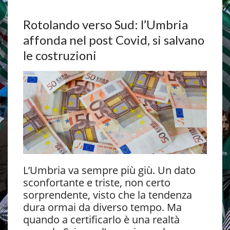
Rotolando verso Sud: l’Umbria
affonda nel post Covid, si salvano
le costruzioni
L’Umbria va sempre più giù. Un dato
sconfortante e triste, non certo
sorprendente, visto che la tendenza
dura ormai da diverso tempo. Ma
quando a certificarlo è una realtà