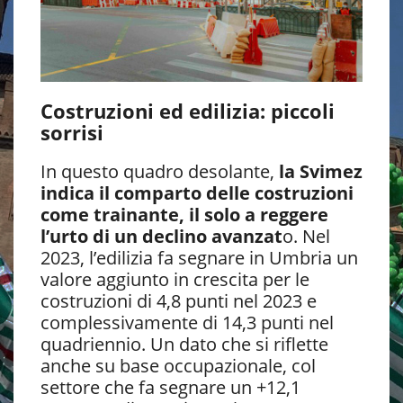
Costruzioni ed edilizia: piccoli
sorrisi
In questo quadro desolante,
la Svimez
indica il comparto delle costruzioni
come trainante, il solo a reggere
l’urto di un declino avanzat
o. Nel
2023, l’edilizia fa segnare in Umbria un
valore aggiunto in crescita per le
costruzioni di 4,8 punti nel 2023 e
complessivamente di 14,3 punti nel
quadriennio. Un dato che si riflette
anche su base occupazionale, col
settore che fa segnare un +12,1