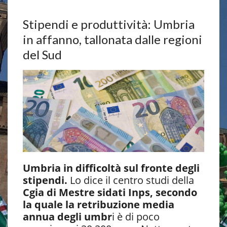
Stipendi e produttività: Umbria
in affanno, tallonata dalle regioni
del Sud
Umbria in difficoltà sul fronte degli
stipendi.
Lo dice il centro studi della
Cgia di Mestre sidati Inps, secondo
la quale la retribuzione media
annua degli umbr
i è di poco