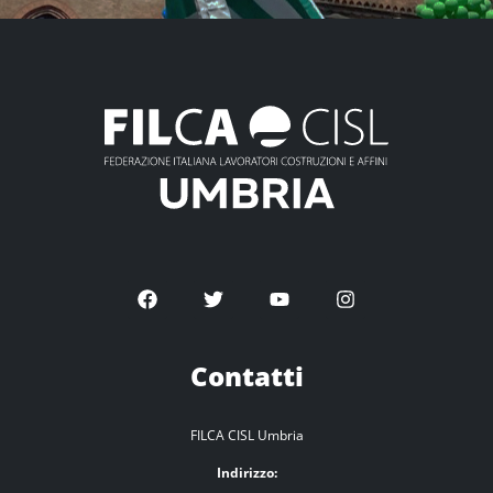
Contatti
FILCA CISL Umbria
Indirizzo: