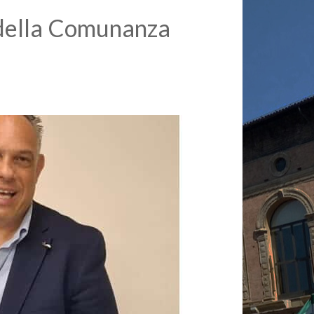
o della Comunanza