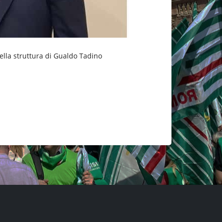
della struttura di Gualdo Tadino