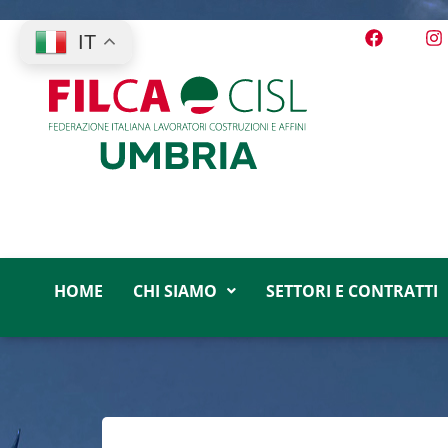
IT
HOME
CHI SIAMO
SETTORI E CONTRATTI