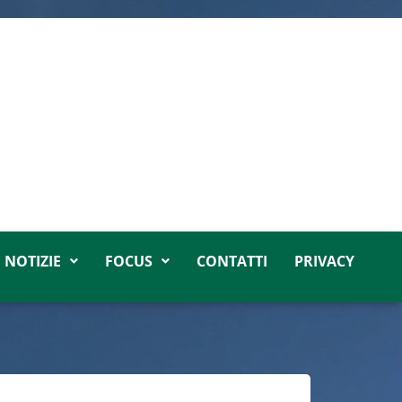
NOTIZIE
FOCUS
CONTATTI
PRIVACY