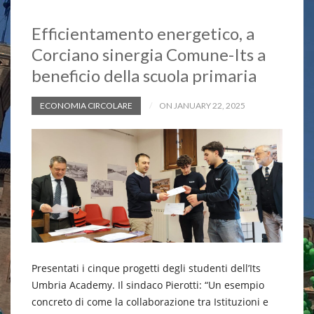
Efficientamento energetico, a
Corciano sinergia Comune-Its a
beneficio della scuola primaria
ECONOMIA CIRCOLARE
ON JANUARY 22, 2025
Presentati i cinque progetti degli studenti dell’Its
Umbria Academy. Il sindaco Pierotti: “Un esempio
concreto di come la collaborazione tra Istituzioni e